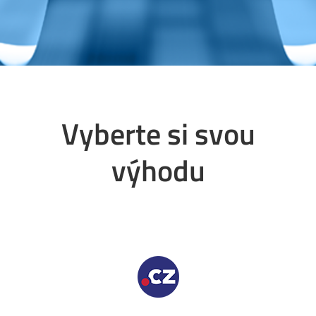
Vyberte si svou
výhodu