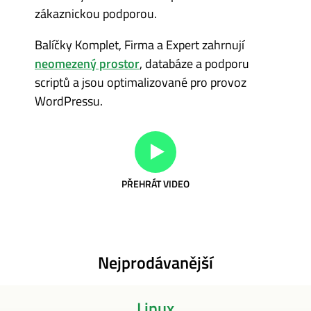
zákaznickou podporou.
Balíčky Komplet, Firma a Expert zahrnují
neomezený prostor
, databáze a podporu
scriptů a jsou optimalizované pro provoz
WordPressu.
PŘEHRÁT VIDEO
Nejprodávanější
Linux