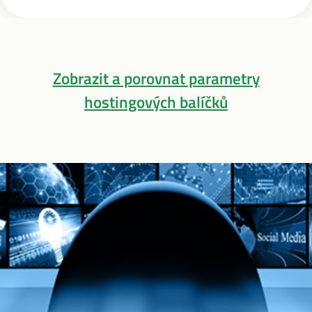
Zobrazit a porovnat parametry
hostingových balíčků