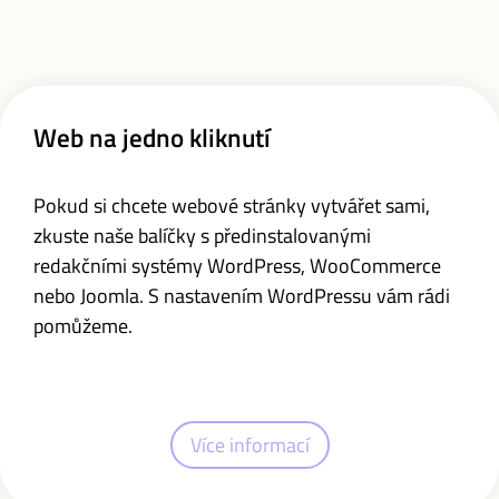
Web na jedno kliknutí
Pokud si chcete webové stránky vytvářet sami,
zkuste naše balíčky s předinstalovanými
redakčními systémy WordPress,
WooCommerce
nebo
Joomla. S nastavením WordPressu vám rádi
pomůžeme.
Více informací