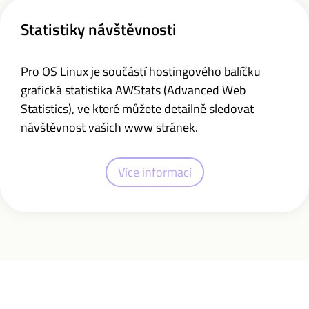
Statistiky návštěvnosti
Pro OS Linux je součástí hostingového balíčku
grafická statistika AWStats (Advanced Web
Statistics), ve které můžete detailně sledovat
návštěvnost vašich www stránek.
Více informací