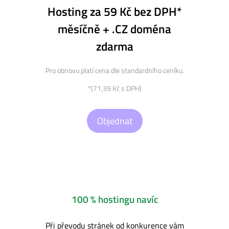
Hosting za 59 Kč bez DPH*
měsíčně + .CZ doména
zdarma
Pro obnovu platí cena dle standardního ceníku.
*(71,39 Kč s DPH)
Objednat
100 % hostingu navíc
Při převodu stránek od konkurence vám