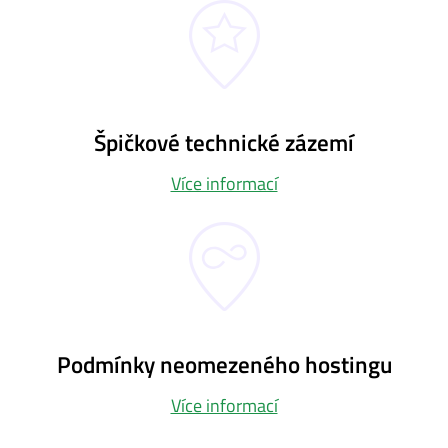
Špičkové technické zázemí
Více informací
Podmínky neomezeného hostingu
Více informací