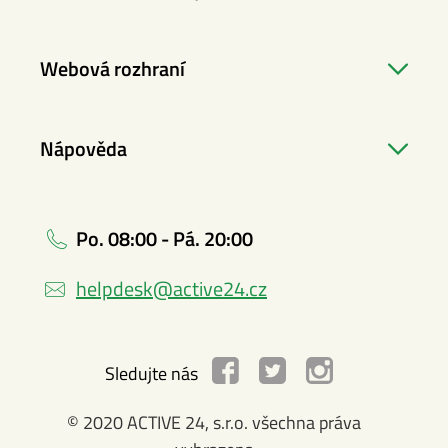
Webová rozhraní
Nápověda
Po. 08:00 - Pá. 20:00
helpdesk@active24.cz
Sledujte nás
© 2020 ACTIVE 24, s.r.o. všechna práva