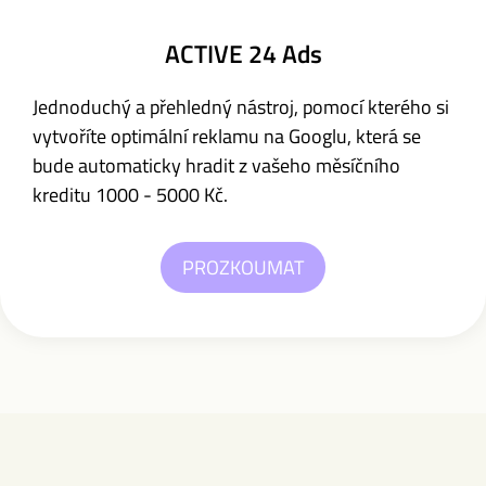
ACTIVE 24 Ads
Jednoduchý a přehledný nástroj, pomocí kterého si
vytvoříte optimální reklamu na Googlu, která se
bude automaticky hradit z vašeho měsíčního
kreditu 1000 - 5000 Kč.
PROZKOUMAT