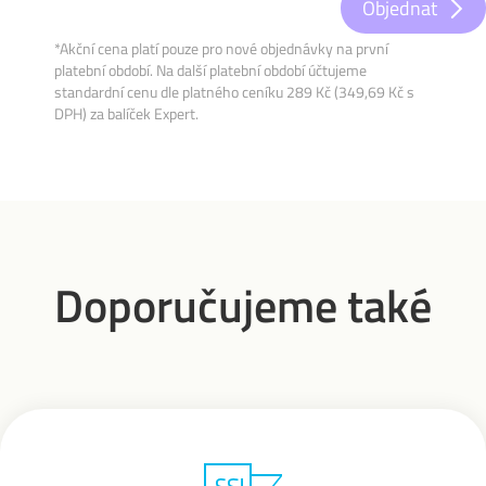
Objednat
*Akční cena platí pouze pro nové objednávky na první
platební období. Na další platební období účtujeme
standardní cenu dle platného ceníku 289 Kč (349,69 Kč s
DPH) za balíček Expert.
Doporučujeme také