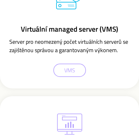
Virtuální managed server (VMS)
Server pro neomezený počet virtuálních serverů se
zajištěnou správou a garantovaným výkonem.
VMS