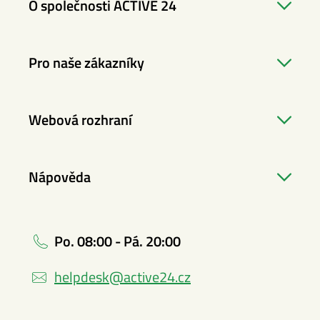
O společnosti ACTIVE 24
Pro naše zákazníky
Webová rozhraní
Nápověda
Po. 08:00 - Pá. 20:00
helpdesk@active24.cz