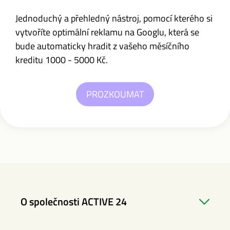
Jednoduchý a přehledný nástroj, pomocí kterého si
vytvoříte optimální reklamu na Googlu, která se
bude automaticky hradit z vašeho měsíčního
kreditu 1000 - 5000 Kč.
PROZKOUMAT
O společnosti ACTIVE 24