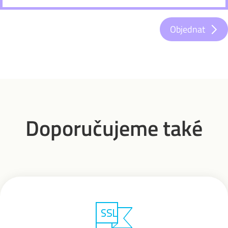
Objednat
Doporučujeme také