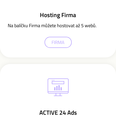
Hosting Firma
Na balíčku Firma můžete hostovat až 5 webů.
FIRMA
ACTIVE 24 Ads