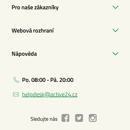
Pro naše zákazníky
Webová rozhraní
Nápověda
Po. 08:00 - Pá. 20:00
helpdesk@active24.cz
Sledujte nás