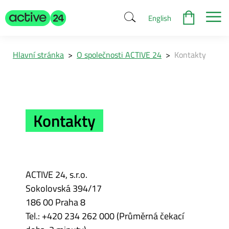
English
Hlavní stránka
>
O společnosti ACTIVE 24
>
Kontakty
Kontakty
ACTIVE 24, s.r.o.
Sokolovská 394/17
186 00 Praha 8
Tel.: +420 234 262 000 (Průměrná čekací