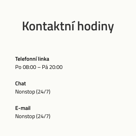
Kontaktní hodiny
Telefonní linka
Po 08:00 – Pá 20:00
Chat
Nonstop (24/7)
E-mail
Nonstop (24/7)