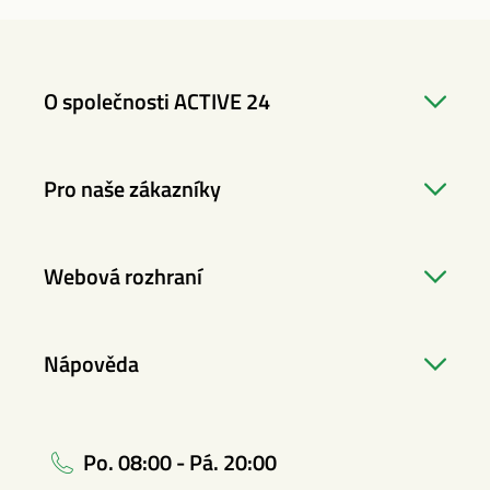
O společnosti ACTIVE 24
Pro naše zákazníky
Webová rozhraní
Nápověda
Po. 08:00 - Pá. 20:00