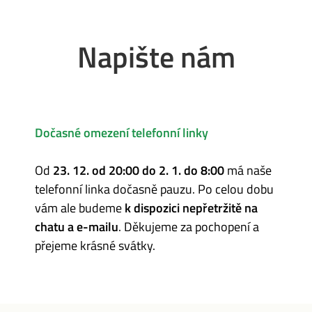
Napište nám
Dočasné omezení telefonní linky
Od
23. 12. od 20:00 do 2. 1. do 8:00
má naše
telefonní linka dočasně pauzu. Po celou dobu
vám ale budeme
k dispozici nepřetržitě na
chatu a e-mailu
. Děkujeme za pochopení a
přejeme krásné svátky.