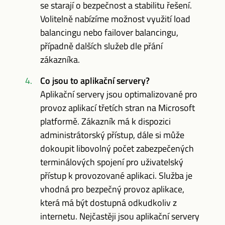
se starají o bezpečnost a stabilitu řešení.
Volitelně nabízíme možnost využití load
balancingu nebo failover balancingu,
případně dalších služeb dle přání
zákazníka.
Co jsou to aplikační servery?
Aplikační servery jsou optimalizované pro
provoz aplikací třetích stran na Microsoft
platformě. Zákazník má k dispozici
administrátorský přístup, dále si může
dokoupit libovolný počet zabezpečených
terminálových spojení pro uživatelský
přístup k provozované aplikaci. Služba je
vhodná pro bezpečný provoz aplikace,
která má být dostupná odkudkoliv z
internetu. Nejčastěji jsou aplikační servery