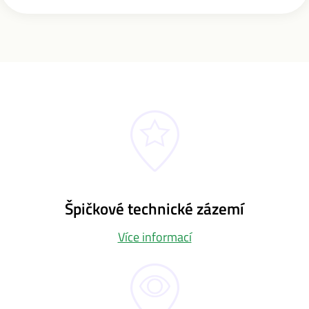
Špičkové technické zázemí
Více informací