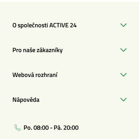
O společnosti ACTIVE 24
Pro naše zákazníky
Webová rozhraní
Nápověda
Po. 08:00 - Pá. 20:00