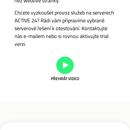
než webové stránky.
Chcete vyzkoušet provoz služeb na serverech
ACTIVE 24? Rádi vám připravíme vybrané
serverové řešení k otestování. Kontaktujte
nás e-mailem nebo si rovnou aktivujte trial
verzi.
PŘEHRÁT VIDEO