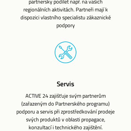
partnersky podílet např. na vašich
regionálních aktivitách. Partneři mají k
dispozici vlastního specialistu zákaznické
podpory
Servis
ACTIVE 24 zajišťuje svým partnerům
(zařazeným do Partnerského programu)
podporu a servis při zprostředkování prodeje
svých produktů v oblasti propagace,
konzultací i technického zajištění.