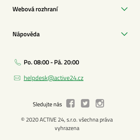
Webová rozhraní
Nápověda
Po. 08:00 - Pá. 20:00
helpdesk@active24.cz
Sledujte nás
© 2020 ACTIVE 24, s.r.o. všechna práva
vyhrazena