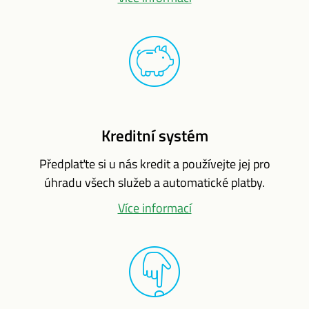
Kreditní systém
Předplaťte si u nás kredit a používejte jej pro
úhradu všech služeb a automatické platby.
Více informací