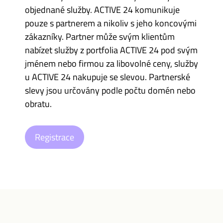
objednané služby. ACTIVE 24 komunikuje
pouze s partnerem a nikoliv s jeho koncovými
zákazníky. Partner může svým klientům
nabízet služby z portfolia ACTIVE 24 pod svým
jménem nebo firmou za libovolné ceny, služby
u ACTIVE 24 nakupuje se slevou. Partnerské
slevy jsou určovány podle počtu domén nebo
obratu.
Registrace