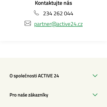
Kontaktujte nás
234 262 044
partner@active24.cz
O společnosti ACTIVE 24
Pro naše zákazníky