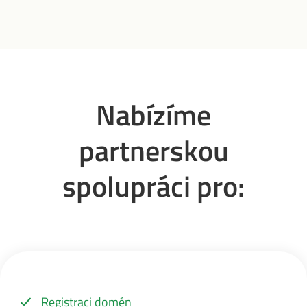
Nabízíme
partnerskou
spolupráci pro:
Registraci domén