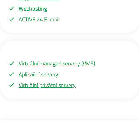
Webhosting
ACTIVE 24 E-mail
Virtuální managed servery (VMS)
Aplikační servery
Virtuální privátní servery