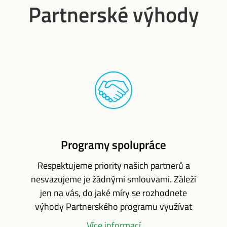
Partnerské výhody
Programy spolupráce
Respektujeme priority našich partnerů a
nesvazujeme je žádnými smlouvami. Záleží
jen na vás, do jaké míry se rozhodnete
výhody Partnerského programu využívat
Více informací