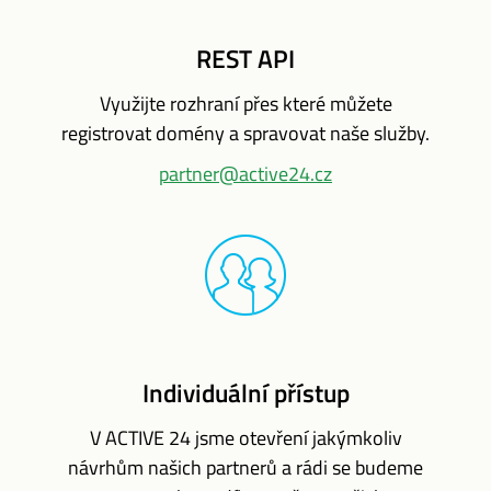
REST API
Využijte rozhraní přes které můžete
registrovat domény a spravovat naše služby.
partner@active24.cz
Individuální přístup
V ACTIVE 24 jsme otevření jakýmkoliv
návrhům našich partnerů a rádi se budeme