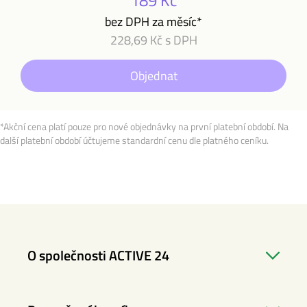
189 Kč
bez DPH za měsíc*
228,69 Kč s DPH
Objednat
*Akční cena platí pouze pro nové objednávky na první platební období. Na
další platební období účtujeme standardní cenu dle platného ceníku.
O společnosti ACTIVE 24