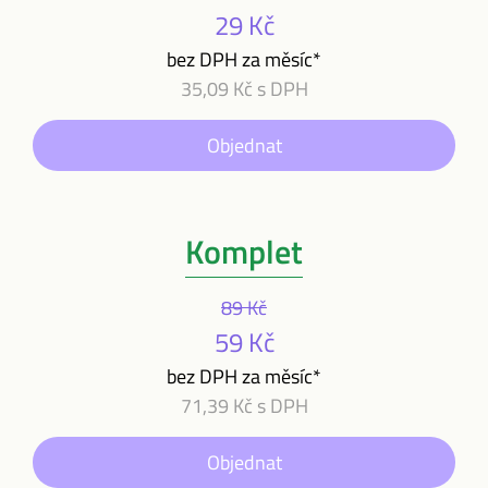
29 Kč
bez DPH za měsíc*
35,09 Kč s DPH
Objednat
Komplet
89 Kč
59 Kč
bez DPH za měsíc*
71,39 Kč s DPH
Objednat