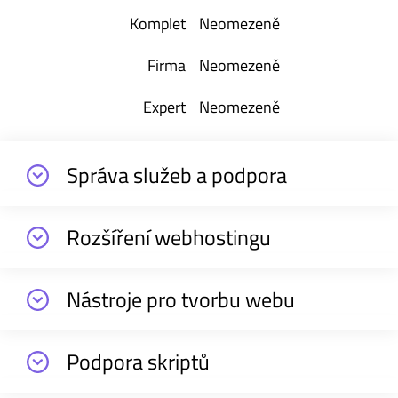
Neomezeně
Neomezeně
Neomezeně
Správa služeb a podpora
Rozšíření webhostingu
Nástroje pro tvorbu webu
Podpora skriptů