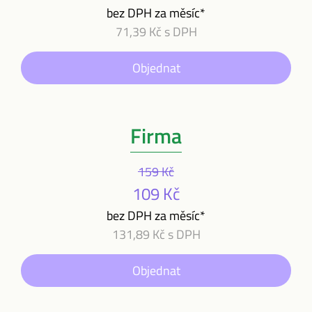
bez DPH za měsíc*
71,39 Kč s DPH
Objednat
Firma
159 Kč
109 Kč
bez DPH za měsíc*
131,89 Kč s DPH
Objednat