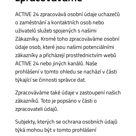
ACTIVE 24 zpracovává osobní údaje uchazečů
o zaměstnání a kontaktních osob nebo
uživatelů služeb spojených s našimi
Zákazníky. Kromě toho zpracováváme osobní
údaje osob, které jsou našimi potenciálními
zákazníky a přicházejí prostřednictvím webů
ACTIVE 24 nebo jiných kanálů. Naše
prohlášení v tomto ohledu se nachází v části
týkající se činnosti správce dat.
Zpracováváme také údaje v zastoupení našich
zákazníků. Toto je popsáno v části o
zpracovateli údajů.
Subjekty, kterých se ochrana osobních údajů
týká mohou být v tomto prohlášení