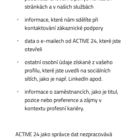
stránkách a v našich službách
informace, které nám sdělíte při
kontaktování zákaznické podpory
data o e-mailech od ACTIVE 24, které jste
otevřeli
ostatní osobní údaje získané z vašeho
profilu, které jste uvedli na sociálních
sítích, jako je např. LinkedIn apod.
informace o zaměstnancích, jako je titul,
pozice nebo preference a zájmy v
kontextu profesní kariéry.
ACTIVE 24 jako správce dat nezpracovává