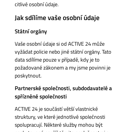
citlivé osobní údaje.
Jak sdílíme vaše osobní údaje
Státní orgány
Vaše osobní údaje si od ACTIVE 24 může
vyžádat policie nebo jiné státní orgány. Tato
data sdílíme pouze v případě, kdy je to
požadované zákonem a my jsme povinni je
poskytnout.
Partnerské společnosti, subdodavatelé a
spřízněné společnosti
ACTIVE 24 je součástí větší vlastnické
struktury, ve které jednotlivé společnosti
spolupracují. Některé služby mohou být