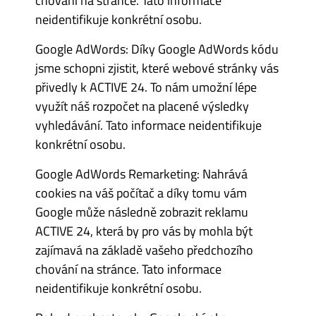
chování na stránce. Tato informace
neidentifikuje konkrétní osobu.
Google AdWords: Díky Google AdWords kódu
jsme schopni zjistit, které webové stránky vás
přivedly k ACTIVE 24. To nám umožní lépe
využít náš rozpočet na placené výsledky
vyhledávání. Tato informace neidentifikuje
konkrétní osobu.
Google AdWords Remarketing: Nahrává
cookies na váš počítač a díky tomu vám
Google může následně zobrazit reklamu
ACTIVE 24, která by pro vás by mohla být
zajímavá na základě vašeho předchozího
chování na stránce. Tato informace
neidentifikuje konkrétní osobu.