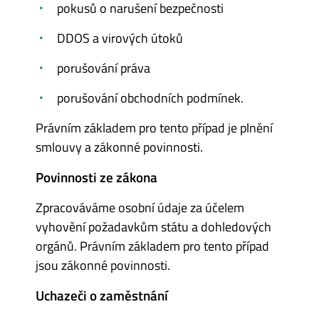
pokusů o narušení bezpečnosti
DDOS a virových útoků
porušování práva
porušování obchodních podmínek.
Právním základem pro tento případ je plnění
smlouvy a zákonné povinnosti.
Povinnosti ze zákona
Zpracováváme osobní údaje za účelem
vyhovění požadavkům státu a dohledových
orgánů. Právním základem pro tento případ
jsou zákonné povinnosti.
Uchazeči o zaměstnání