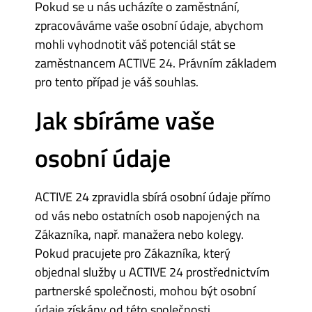
Pokud se u nás ucházíte o zaměstnání,
zpracováváme vaše osobní údaje, abychom
mohli vyhodnotit váš potenciál stát se
zaměstnancem ACTIVE 24. Právním základem
pro tento případ je váš souhlas.
Jak sbíráme vaše
osobní údaje
ACTIVE 24 zpravidla sbírá osobní údaje přímo
od vás nebo ostatních osob napojených na
Zákazníka, např. manažera nebo kolegy.
Pokud pracujete pro Zákazníka, který
objednal služby u ACTIVE 24 prostřednictvím
partnerské společnosti, mohou být osobní
údaje získány od této společnosti.