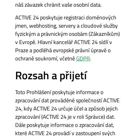
náš závazek chránit vaše osobní data.
ACTIVE 24 poskytuje registraci doménových
jmen, webhosting, servery a cloudové služby
fyzickým a právnickým osobám (Zákazníkům)
v Evropě. Hlavní kancelář ACTIVE 24 sídlí v
Praze a podléhá evropské právní úpravě o
ochraně soukromí, včetně
GDPR
.
Rozsah a přijetí
Toto Prohlášení poskytuje informace o
zpracování dat prováděné společností ACTIVE
24, kdy ACTIVE 24 určuje účel a způsob jejich
zpracování (ACTIVE 24 je v roli Správce) dat.
Dále poskytuje informace o zpracování dat,
které ACTIVE 24 provádí v zastoupení svých