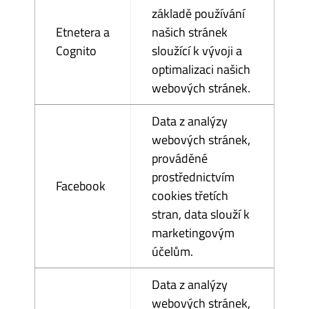
základě používání
Etnetera a
našich stránek
Cognito
sloužící k vývoji a
optimalizaci našich
webových stránek.
Data z analýzy
webových stránek,
prováděné
prostřednictvím
Facebook
cookies třetích
stran, data slouží k
marketingovým
účelům.
Data z analýzy
webových stránek,