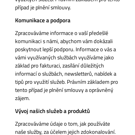
případ je plnění smlouvy.
Komunikace a podpora
Zpracováváme informace o vaší předešlé
komunikaci s námi, abychom vám dokázali
poskytnout lepší podporu. Informace o vás a
vámi využívaných službách využíváme jako
základ pro fakturaci, zasílání důležitých
informací o službách, newsletterů, nabídek a
tipů pro využití služeb. Právním základem pro
tento případ je plnění smlouvy a oprávněný
zájem.
Vývoj našich služeb a produktů
Zpracováváme údaje o tom, jak používáte
naše služby, za účelem jejich zdokonalování.