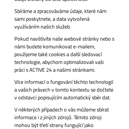
Sbíráme a zpracováváme údaje, které nám
sami poskytnete, a data vytvořená
využíváním našich služeb.
Pokud navštívíte naše webové stránky nebo s
námi budete komunikovat e-mailem,
použijeme také cookies a další sledovací
technologie, abychom optimalizovali vaši
práci s ACTIVE 24 a našimi stránkami.
Více informací o fungování těchto technologií
a vašich právech v tomto kontextu se dočtete
v odstavci popisujícím automatický sběr dat.
V některých případech o vás můžeme sbírat
informace i z jiných zdrojů. Těmito zdroji
mohou být třetí strany fungující jako