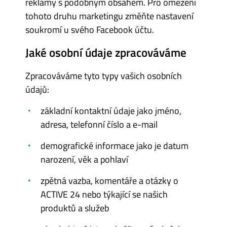
reklamy s podobným obsahem. Pro omezení
tohoto druhu marketingu změňte nastavení
soukromí u svého Facebook účtu.
Jaké osobní údaje zpracováváme
Zpracováváme tyto typy vašich osobních
údajů:
základní kontaktní údaje jako jméno,
adresa, telefonní číslo a e-mail
demografické informace jako je datum
narození, věk a pohlaví
zpětná vazba, komentáře a otázky o
ACTIVE 24 nebo týkající se našich
produktů a služeb