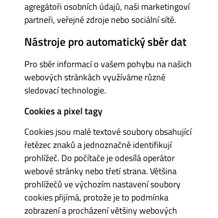
agregátoři osobních údajů, naši marketingoví
partneři, veřejné zdroje nebo sociální sítě.
Nástroje pro automatický sběr dat
Pro sběr informací o vašem pohybu na našich
webových stránkách využíváme různé
sledovací technologie.
Cookies a pixel tagy
Cookies jsou malé textové soubory obsahující
řetězec znaků a jednoznačně identifikují
prohlížeč. Do počítače je odesílá operátor
webové stránky nebo třetí strana. Většina
prohlížečů ve výchozím nastavení soubory
cookies přijímá, protože je to podmínka
zobrazení a procházení většiny webových