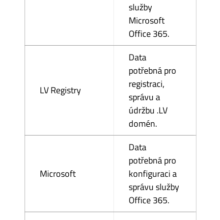
služby
Microsoft
Office 365.
Data
potřebná pro
registraci,
LV Registry
správu a
údržbu .LV
domén.
Data
potřebná pro
Microsoft
konfiguraci a
správu služby
Office 365.