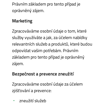
Právním základem pro tento případ je
oprávněný zájem.
Marketing
Zpracováváme osobní údaje o tom, které
služby využíváte a jak, za účelem nabídky
relevantních služeb a produktů, které budou
odpovídat vašim potřebám. Právním
základem pro tento případ je oprávněný
zájem.
Bezpečnost a prevence zneužití
Zpracováváme osobní údaje za účelem
zjišťování a prevence:
zneužití služeb