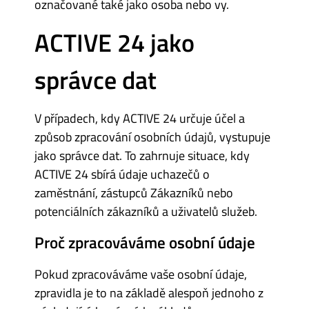
označované také jako osoba nebo vy.
ACTIVE 24 jako
správce dat
V případech, kdy ACTIVE 24 určuje účel a
způsob zpracování osobních údajů, vystupuje
jako správce dat. To zahrnuje situace, kdy
ACTIVE 24 sbírá údaje uchazečů o
zaměstnání, zástupců Zákazníků nebo
potenciálních zákazníků a uživatelů služeb.
Proč zpracováváme osobní údaje
Pokud zpracováváme vaše osobní údaje,
zpravidla je to na základě alespoň jednoho z