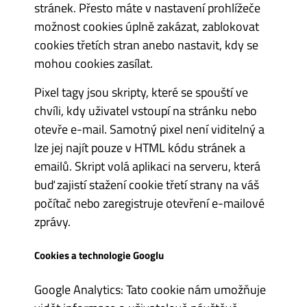
stránek. Přesto máte v nastavení prohlížeče
možnost cookies úplně zakázat, zablokovat
cookies třetích stran anebo nastavit, kdy se
mohou cookies zasílat.
Pixel tagy jsou skripty, které se spouští ve
chvíli, kdy uživatel vstoupí na stránku nebo
otevře e-mail. Samotný pixel není viditelný a
lze jej najít pouze v HTML kódu stránek a
emailů. Skript volá aplikaci na serveru, která
buď zajistí stažení cookie třetí strany na váš
počítač nebo zaregistruje otevření e-mailové
zprávy.
Cookies a technologie Googlu
Google Analytics: Tato cookie nám umožňuje