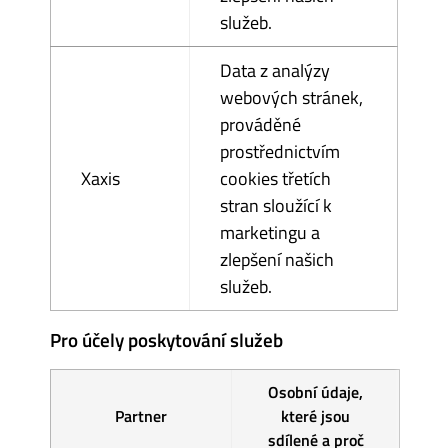
služeb.
Data z analýzy
webových stránek,
prováděné
prostřednictvím
Xaxis
cookies třetích
stran sloužící k
marketingu a
zlepšení našich
služeb.
Pro účely poskytování služeb
Osobní údaje,
Partner
které jsou
sdílené a proč