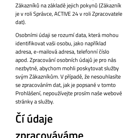
Zákazníků na základě jejich pokynů (Zákazník
je v roli Správce, ACTIVE 24 v roli Zpracovatele
dat).
Osobními údaji se rozumí data, která mohou
identifikovat vaši osobu, jako například
adresa, e-mailová adresa, telefonní číslo
apod. Zpracování osobních údajů je pro nás
nezbytné, abychom mohli poskytovat služby
svým Zákazníkům. V případě, že nesouhlasíte
se zpracováním dat, jak je popsané v tomto
Prohlášení, nepoužívejte prosím naše webové
stránky a služby.
Čí údaje
zpracováváme