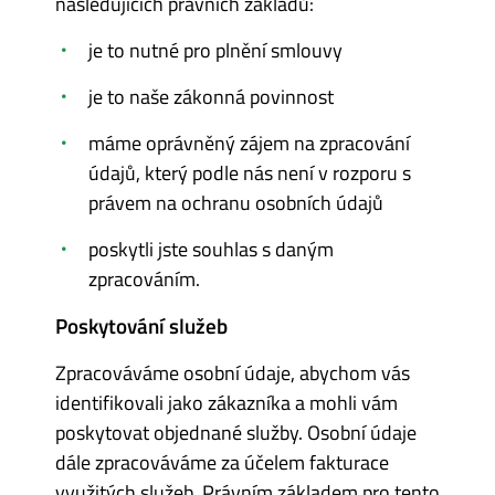
následujících právních základů:
je to nutné pro plnění smlouvy
je to naše zákonná povinnost
máme oprávněný zájem na zpracování
údajů, který podle nás není v rozporu s
právem na ochranu osobních údajů
poskytli jste souhlas s daným
zpracováním.
Poskytování služeb
Zpracováváme osobní údaje, abychom vás
identifikovali jako zákazníka a mohli vám
poskytovat objednané služby. Osobní údaje
dále zpracováváme za účelem fakturace
využitých služeb. Právním základem pro tento