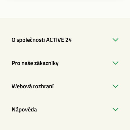
O společnosti ACTIVE 24
Pro naše zákazníky
Webová rozhraní
Nápověda