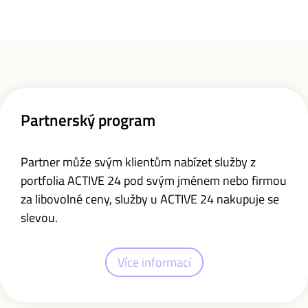
Partnerský program
Partner může svým klientům nabízet služby z
portfolia ACTIVE 24 pod svým jménem nebo firmou
za libovolné ceny, služby u ACTIVE 24 nakupuje se
slevou.
Více informací