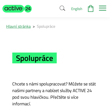
English
Hlavní stránka
>
Spolupráce
Spolupráce
Chcete s námi spolupracovat? Můžete se stát
našimi partnery a nabízet služby ACTIVE 24
pod svou hlavičkou. Přečtěte si více
informací.