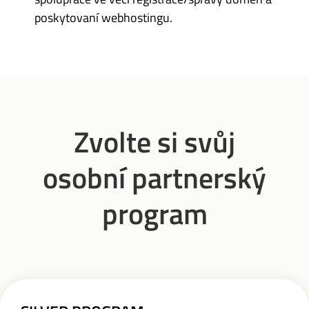
poskytovaní webhostingu.
Zvolte si svůj
osobní partnerský
program