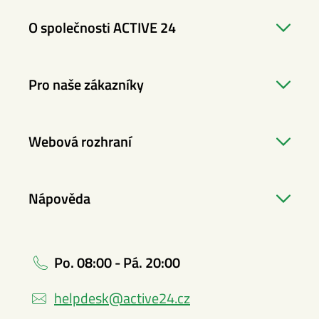
O společnosti ACTIVE 24
Pro naše zákazníky
Webová rozhraní
Nápověda
Po. 08:00 - Pá. 20:00
helpdesk@active24.cz