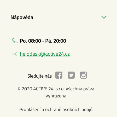
Nápověda
Po. 08:00 - Pá. 20:00
helpdesk@active24.cz
Sledujte nás
© 2020 ACTIVE 24, s.r.o. všechna práva
vyhrazena
Prohlášení o ochraně osobních údajů