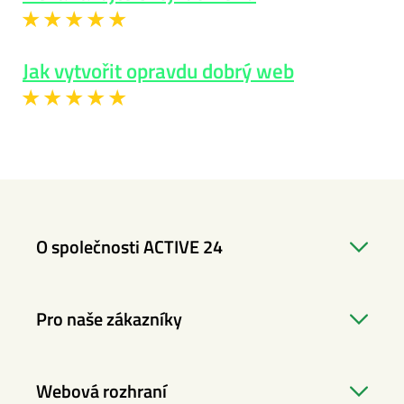
Jak vytvořit opravdu dobrý web
O společnosti ACTIVE 24
Pro naše zákazníky
Webová rozhraní