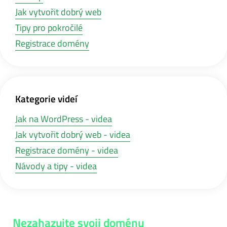
Jak vytvořit dobrý web
Tipy pro pokročilé
Registrace domény
Kategorie videí
Jak na WordPress - videa
Jak vytvořit dobrý web - videa
Registrace domény - videa
Návody a tipy - videa
Nezahazujte svoji doménu