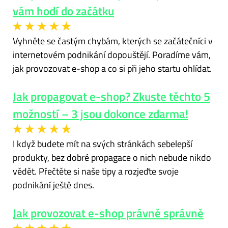
vám hodí do začátku
Vyhněte se častým chybám, kterých se začátečníci v
internetovém podnikání dopouštějí. Poradíme vám,
jak provozovat e-shop a co si při jeho startu ohlídat.
Jak propagovat e-shop? Zkuste těchto 5
možností – 3 jsou dokonce zdarma!
I když budete mít na svých stránkách sebelepší
produkty, bez dobré propagace o nich nebude nikdo
vědět. Přečtěte si naše tipy a rozjeďte svoje
podnikání ještě dnes.
Jak provozovat e-shop právně správně