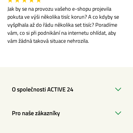
Jak by se na provozu vašeho e-shopu projevila
pokuta ve výši několika tisíc korun? A co kdyby se
vyšplhala až do řádu několika set tisíc? Poradíme
vám, co si při podnikání na internetu ohlídat, aby
vám žádná taková situace nehrozila.
O společnosti ACTIVE 24
Pro naše zákazníky