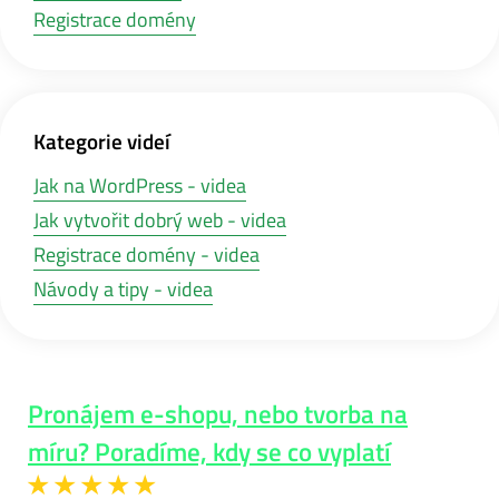
Registrace domény
Kategorie videí
Jak na WordPress - videa
Jak vytvořit dobrý web - videa
Registrace domény - videa
Návody a tipy - videa
Pronájem e-shopu, nebo tvorba na
míru? Poradíme, kdy se co vyplatí