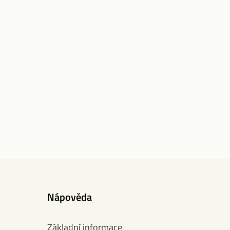
Nápověda
Základní informace