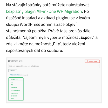
Na stávající stránky poté můžete nainstalovat
bezplatný plugin All-in-One WP Migration
. Po
úspěšné instalaci a aktivaci pluginu se v levém
sloupci WordPress administrace objeví
stejnojmenná položka. Právě ta je pro vás dále
důležitá. Najetím myši vyberte možnost „
Export
“ a
zde klikněte na možnost „
File
“, tedy uložení
exportovaných dat do souboru.