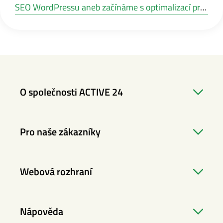
SEO WordPressu aneb začínáme s optimalizací pro vyhledávače
O společnosti ACTIVE 24
Pro naše zákazníky
Webová rozhraní
Nápověda