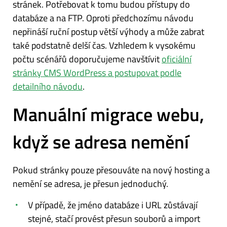
stránek. Potřebovat k tomu budou přístupy do
databáze a na FTP. Oproti předchozímu návodu
nepřináší ruční postup větší výhody a může zabrat
také podstatně delší čas. Vzhledem k vysokému
počtu scénářů doporučujeme navštívit
oficiální
stránky CMS WordPress a postupovat podle
detailního návodu
.
Manuální migrace webu,
když se adresa nemění
Pokud stránky pouze přesouváte na nový hosting a
nemění se adresa, je přesun jednoduchý.
V případě, že jméno databáze i URL zůstávají
stejné, stačí provést přesun souborů a import