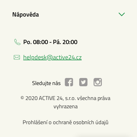
Nápověda
Po. 08:00 - Pá. 20:00
helpdesk@active24.cz
Sledujte nás
© 2020 ACTIVE 24, s.r.o. všechna práva
vyhrazena
Prohlášení o ochraně osobních údajů