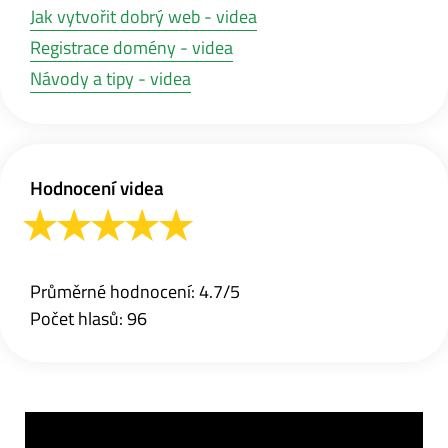
Jak vytvořit dobrý web - videa
Registrace domény - videa
Návody a tipy - videa
Hodnocení videa
Průměrné hodnocení: 4.7/5
Počet hlasů: 96