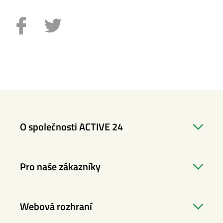
O společnosti ACTIVE 24
Pro naše zákazníky
Webová rozhraní