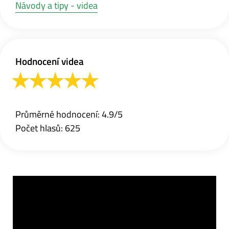
Návody a tipy - videa
Hodnocení videa
Průměrné hodnocení: 4.9/5
Počet hlasů: 625