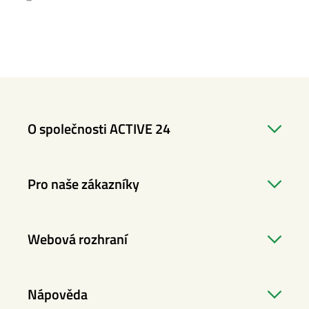
O společnosti ACTIVE 24
Pro naše zákazníky
Webová rozhraní
Nápověda