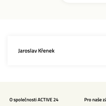
Jaroslav Křenek
O společnosti ACTIVE 24
Pro naše z