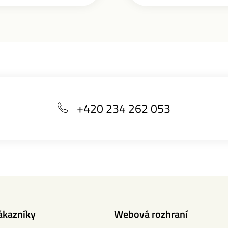
+420 234 262 053
ákazníky
Webová rozhraní