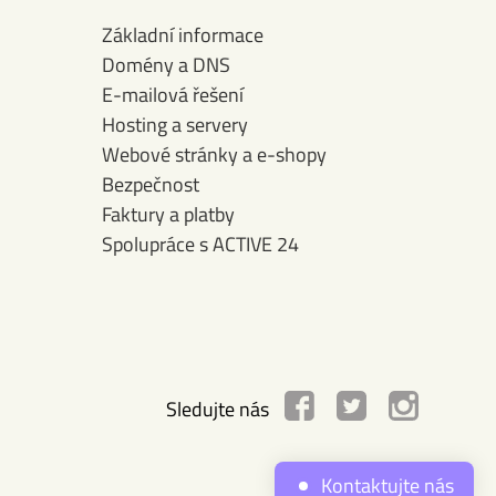
Základní informace
Domény a DNS
E-mailová řešení
Hosting a servery
Webové stránky a e-shopy
Bezpečnost
Faktury a platby
Spolupráce s ACTIVE 24
Sledujte nás
Kontaktujte nás