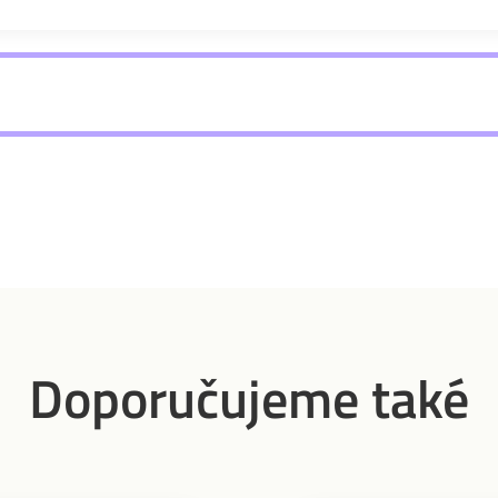
Doporučujeme také