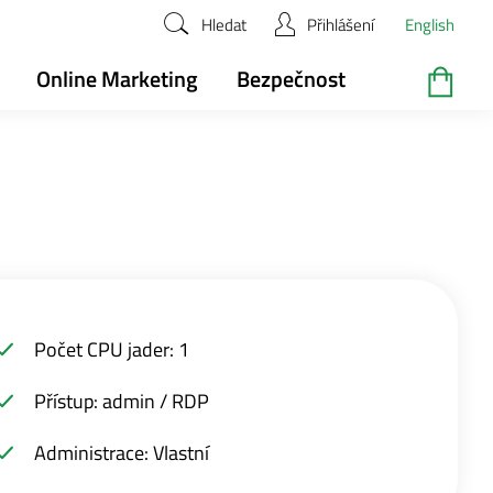
Hledat
Přihlášení
English
Online Marketing
Bezpečnost
Počet CPU jader: 1
Přístup: admin / RDP
Administrace: Vlastní