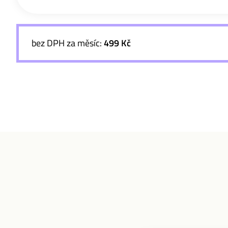
bez DPH za měsíc:
499 Kč