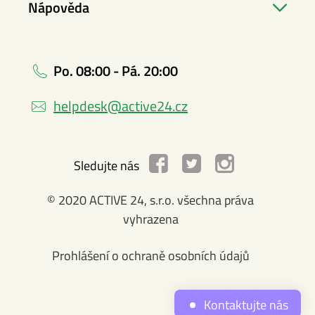
Nápověda
Po. 08:00 - Pá. 20:00
helpdesk@active24.cz
Sledujte nás
© 2020 ACTIVE 24, s.r.o. všechna práva
vyhrazena
Prohlášení o ochraně osobních údajů
Kontaktujte nás