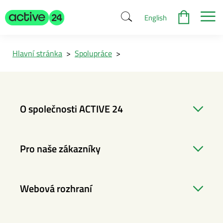
English
Hlavní stránka
>
Spolupráce
>
O společnosti ACTIVE 24
Pro naše zákazníky
Webová rozhraní