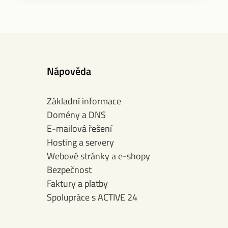
Nápověda
Základní informace
Domény a DNS
E-mailová řešení
Hosting a servery
Webové stránky a e-shopy
Bezpečnost
Faktury a platby
Spolupráce s ACTIVE 24