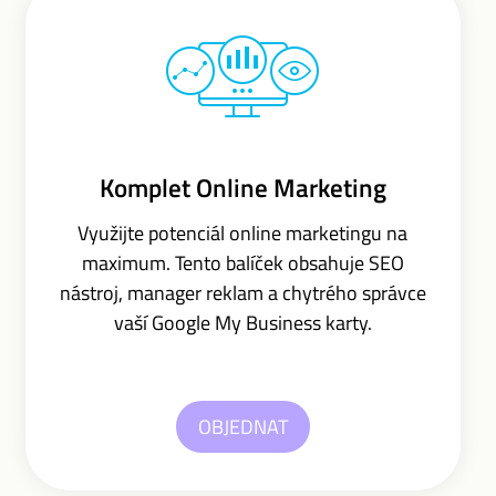
Komplet Online Marketing
Využijte potenciál online marketingu na
maximum. Tento balíček obsahuje SEO
nástroj, manager reklam a chytrého správce
vaší Google My Business karty.
OBJEDNAT