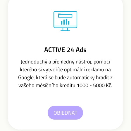
ACTIVE 24 Ads
Jednoduchý a přehledný nástroj, pomocí
kterého si vytvoříte optimální reklamu na
Google, která se bude automaticky hradit z
vašeho měsíčního kreditu 1000 - 5000 Kč.
OBJEDNAT