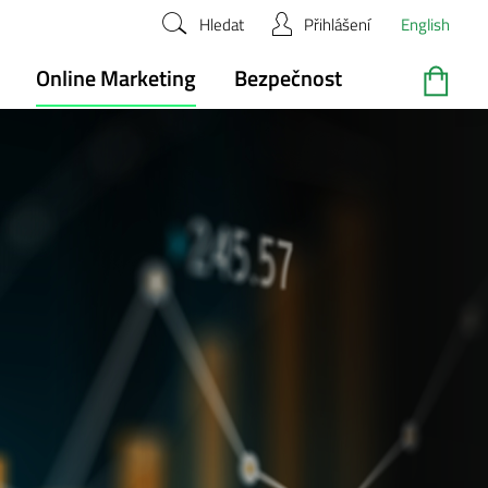
Hledat
Přihlášení
English
Online Marketing
Bezpečnost