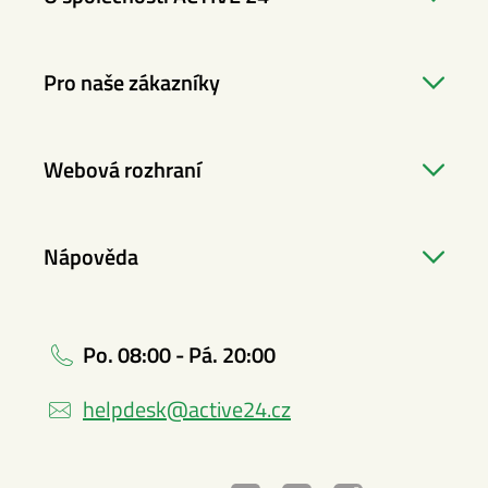
Pro naše zákazníky
Webová rozhraní
Nápověda
Po. 08:00 - Pá. 20:00
helpdesk@active24.cz