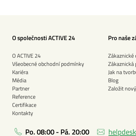
O společnosti ACTIVE 24
Pro naše z
O ACTIVE 24
Zákaznické
Všeobecné obchodní podmínky
Zákaznická
Kariéra
Jak na tvor
Média
Blog
Partner
Založit nov
Reference
Certifikace
Kontakty
Po. 08:00 - Pá. 20:00
helpdesk