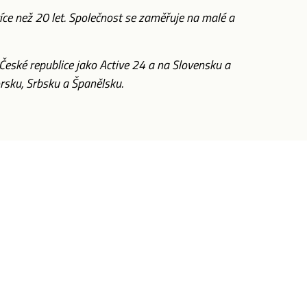
ce než 20 let. Společnost se zaměřuje na malé a
České republice jako Active 24 a na Slovensku a
rsku, Srbsku a Španělsku.