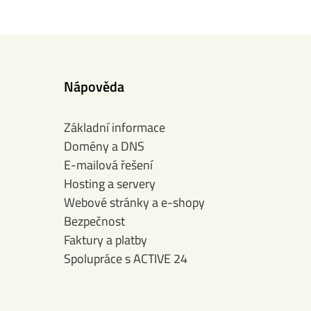
Nápověda
Základní informace
Domény a DNS
E-mailová řešení
Hosting a servery
Webové stránky a e-shopy
Bezpečnost
Faktury a platby
Spolupráce s ACTIVE 24