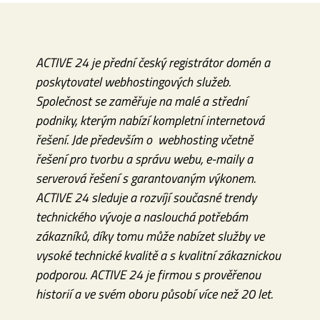
ACTIVE 24
je přední český registrátor domén a
poskytovatel webhostingových služeb.
Společnost se zaměřuje na malé a střední
podniky, kterým nabízí kompletní internetová
řešení. Jde především o webhosting včetně
řešení pro tvorbu a správu webu, e-maily a
serverová řešení s garantovaným výkonem.
ACTIVE 24 sleduje a rozvíjí současné trendy
technického vývoje a naslouchá potřebám
zákazníků, díky tomu může nabízet služby ve
vysoké technické kvalitě a s kvalitní zákaznickou
podporou. ACTIVE 24 je firmou s prověřenou
historií a ve svém oboru působí více než 20 let.