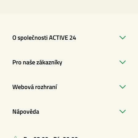
O společnosti ACTIVE 24
Pro naše zákazníky
Webová rozhraní
Nápověda