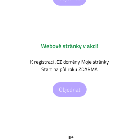
Webové stránky v akci!
K registraci
.CZ
domény Moje stránky
Start na půl roku ZDARMA
Objednat