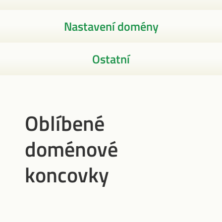
Nastavení domény
Ostatní
Oblíbené
doménové
koncovky